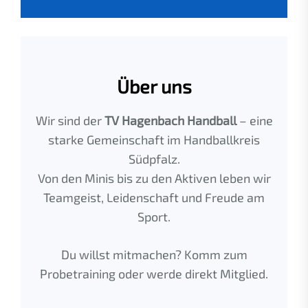
Über uns
Wir sind der
TV Hagenbach Handball
– eine
starke Gemeinschaft im Handballkreis
Südpfalz.
Von den Minis bis zu den Aktiven leben wir
Teamgeist, Leidenschaft und Freude am
Sport.
Du willst mitmachen? Komm zum
Probetraining oder werde direkt Mitglied.