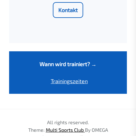
Kontakt
Wann wird trainiert?
→
Trainingszeiten
All rights reserved.
Theme:
Multi Sports Club
By
OMEGA